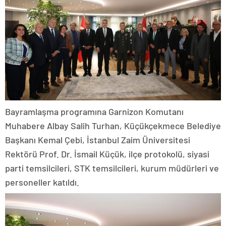
Bayramlaşma programına Garnizon Komutanı
Muhabere Albay Salih Turhan, Küçükçekmece Belediye
Başkanı Kemal Çebi, İstanbul Zaim Üniversitesi
Rektörü Prof. Dr. İsmail Küçük, ilçe protokolü, siyasi
parti temsilcileri, STK temsilcileri, kurum müdürleri ve
personeller katıldı.