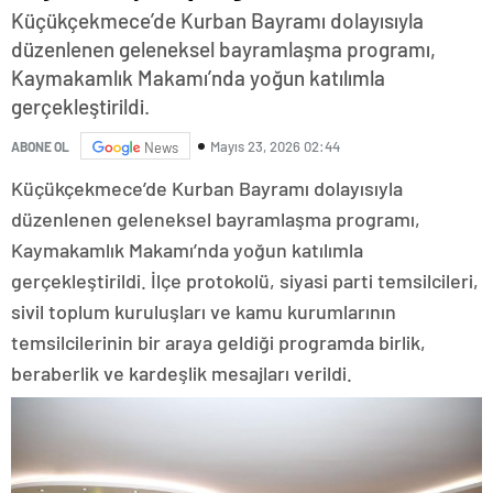
Küçükçekmece’de Kurban Bayramı dolayısıyla
düzenlenen geleneksel bayramlaşma programı,
Kaymakamlık Makamı’nda yoğun katılımla
gerçekleştirildi.
Mayıs 23, 2026 02:44
ABONE OL
News
Küçükçekmece’de Kurban Bayramı dolayısıyla
düzenlenen geleneksel bayramlaşma programı,
Kaymakamlık Makamı’nda yoğun katılımla
gerçekleştirildi. İlçe protokolü, siyasi parti temsilcileri,
sivil toplum kuruluşları ve kamu kurumlarının
temsilcilerinin bir araya geldiği programda birlik,
beraberlik ve kardeşlik mesajları verildi.