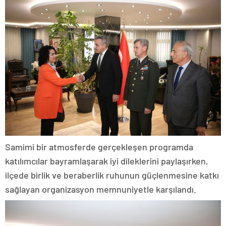
Samimi bir atmosferde gerçekleşen programda
katılımcılar bayramlaşarak iyi dileklerini paylaşırken,
ilçede birlik ve beraberlik ruhunun güçlenmesine katkı
sağlayan organizasyon memnuniyetle karşılandı.