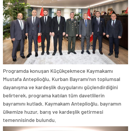
Programda konuşan Küçükçekmece Kaymakamı
Mustafa Anteplioğlu, Kurban Bayramı’nın toplumsal
dayanışma ve kardeşlik duygularını güçlendirdiğini
belirterek, programa katılan tüm davetlilerin
bayramını kutladı. Kaymakam Anteplioğlu, bayramın
ülkemize huzur, barış ve kardeşlik getirmesi
temennisinde bulundu.