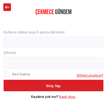
Kullanıcı Adınız veya E-posta Adresiniz
Şifreniz
Beni Hatırla
Şifremi unuttum?
Giriş Yap
Kaydınız yok mu?
Kayıt olun.