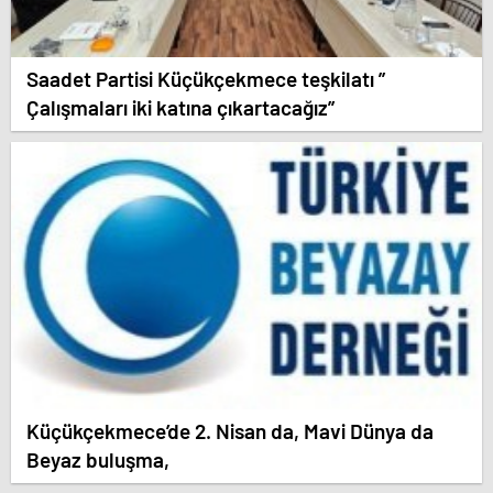
Saadet Partisi Küçükçekmece teşkilatı ”
Çalışmaları iki katına çıkartacağız”
Küçükçekmece’de 2. Nisan da, Mavi Dünya da
Beyaz buluşma,