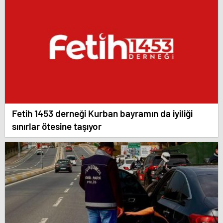
Fetih 1453 derneği Kurban bayramın da iyiliği
sınırlar ötesine taşıyor