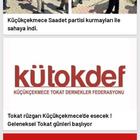
Küçükçekmece Saadet partisi kurmayları ile
sahaya indi.
Tokat rüzgarı Küçükçekmece’de esecek !
Geleneksel Tokat günleri başlıyor