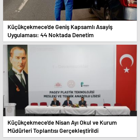
Küçükçekmece’de Geniş Kapsamlı Asayiş
Uygulaması: 44 Noktada Denetim
Küçükçekmece’de Nisan Ayı Okul ve Kurum
Müdürleri Toplantısı Gerçekleştirildi