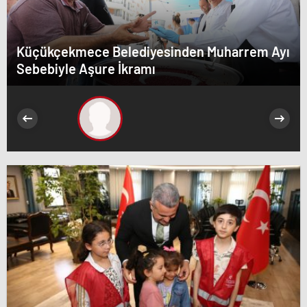
Küçükçekmece Belediyesinden Muharrem Ayı
Sebebiyle Aşure İkramı