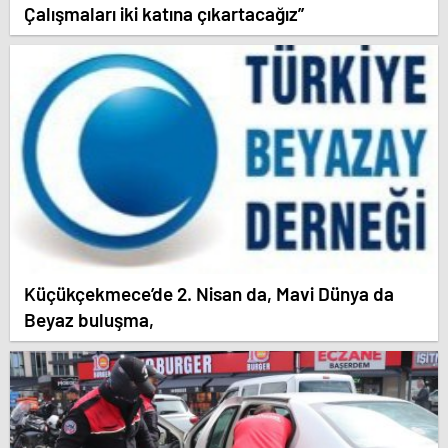
Çalışmaları iki katına çıkartacağız”
Küçükçekmece’de 2. Nisan da, Mavi Dünya da
Beyaz buluşma,