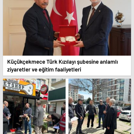
Küçükçekmece Türk Kızılayı şubesine anlamlı
ziyaretler ve eğitim faaliyetleri