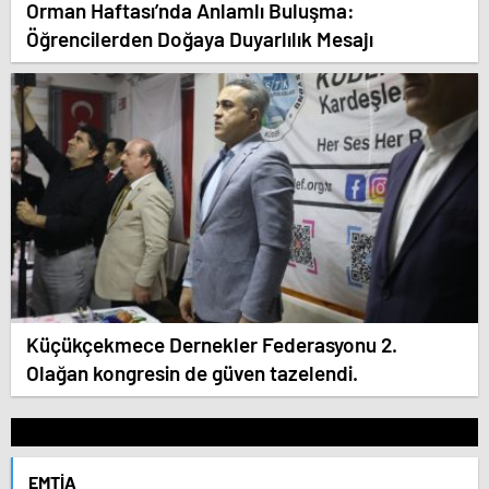
Orman Haftası’nda Anlamlı Buluşma:
Öğrencilerden Doğaya Duyarlılık Mesajı
Küçükçekmece Dernekler Federasyonu 2.
Olağan kongresin de güven tazelendi.
EMTIA