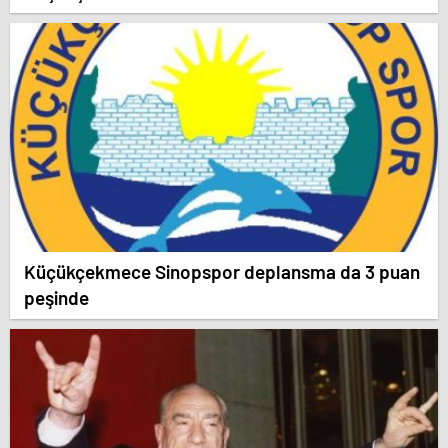
Küçükçekmece Sinopspor deplansma da 3 puan
peşinde