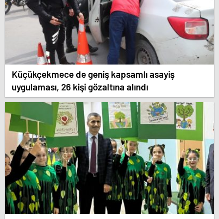
Küçükçekmece de geniş kapsamlı asayiş
uygulaması, 26 kişi gözaltına alındı