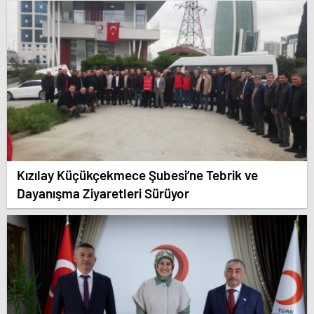
Kızılay Küçükçekmece Şubesi’ne Tebrik ve
Dayanışma Ziyaretleri Sürüyor