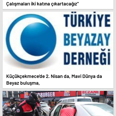
Çalışmaları iki katına çıkartacağız”
Küçükçekmece’de 2. Nisan da, Mavi Dünya da
Beyaz buluşma,