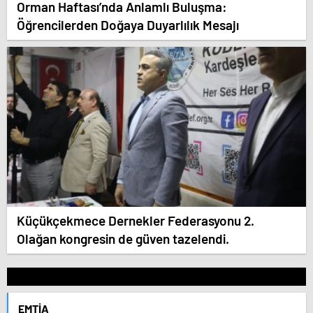
Orman Haftası’nda Anlamlı Buluşma:
Öğrencilerden Doğaya Duyarlılık Mesajı
Küçükçekmece Dernekler Federasyonu 2.
Olağan kongresin de güven tazelendi.
EMTIA