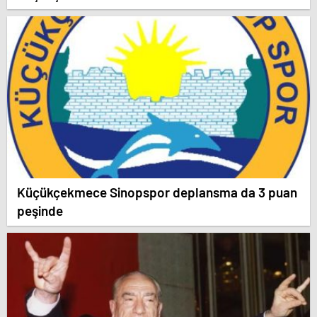
Küçükçekmece Sinopspor deplansma da 3 puan
peşinde