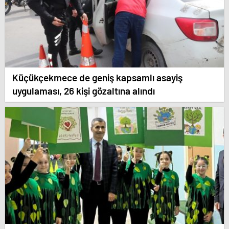
Küçükçekmece de geniş kapsamlı asayiş
uygulaması, 26 kişi gözaltına alındı