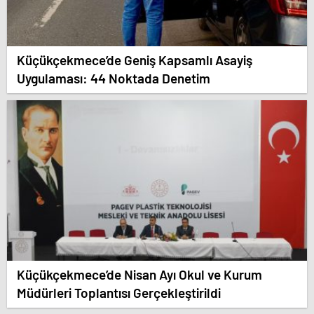
Küçükçekmece’de Geniş Kapsamlı Asayiş
Uygulaması: 44 Noktada Denetim
Küçükçekmece’de Nisan Ayı Okul ve Kurum
Müdürleri Toplantısı Gerçekleştirildi