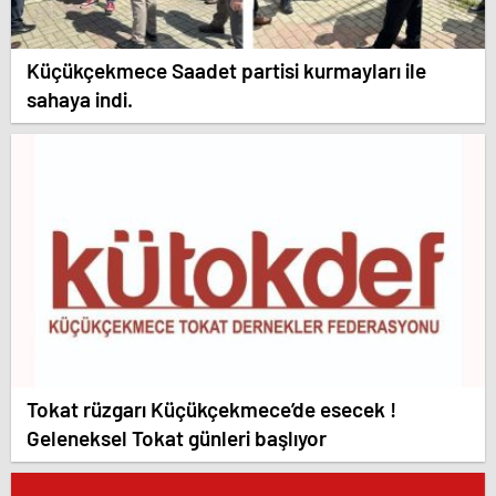
Küçükçekmece Saadet partisi kurmayları ile
sahaya indi.
Tokat rüzgarı Küçükçekmece’de esecek !
Geleneksel Tokat günleri başlıyor