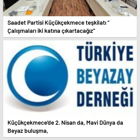
Saadet Partisi Küçükçekmece teşkilatı ”
Çalışmaları iki katına çıkartacağız”
Küçükçekmece’de 2. Nisan da, Mavi Dünya da
Beyaz buluşma,