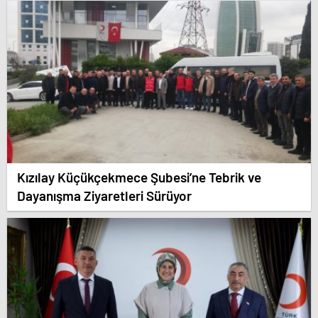
Kızılay Küçükçekmece Şubesi’ne Tebrik ve
Dayanışma Ziyaretleri Sürüyor