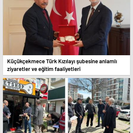
Küçükçekmece Türk Kızılayı şubesine anlamlı
ziyaretler ve eğitim faaliyetleri