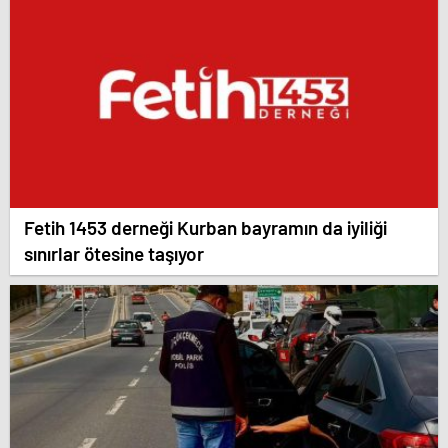
Fetih 1453 derneği Kurban bayramın da iyiliği
sınırlar ötesine taşıyor