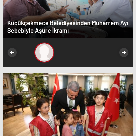
Küçükçekmece Belediyesinden Muharrem Ayı
Sebebiyle Aşure İkramı